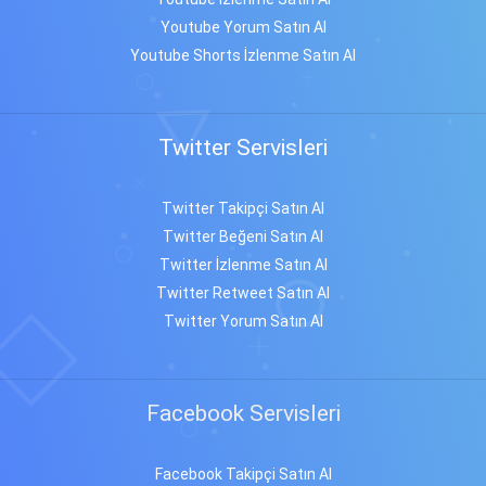
Youtube Yorum Satın Al
Youtube Shorts İzlenme Satın Al
Twitter Servisleri
Twitter Takipçi Satın Al
Twitter Beğeni Satın Al
Twitter İzlenme Satın Al
Twitter Retweet Satın Al
Twitter Yorum Satın Al
Facebook Servisleri
Facebook Takipçi Satın Al