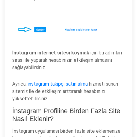
İnstagram internet sitesi koymak
için bu adımları
sırası ile yaparak hesabınızın etkileşim almasını
sağlayabilirsiniz.
Ayrıca,
instagram takipçi satın alma
hizmeti sunan
sitemiz ile de etkileşim arttırarak hesabınızı
yükseltebilirsiniz.
İnstagram Profiline Birden Fazla Site
Nasıl Eklenir?
İnstagram uygulaması birden fazla site eklemenize