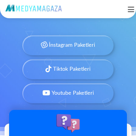
İnstagram Paketleri
Tiktok Paketleri
Youtube Paketleri