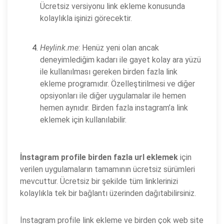
Ücretsiz versiyonu link ekleme konusunda
kolaylıkla işinizi görecektir.
Heylink.me
: Henüz yeni olan ancak
deneyimlediğim kadarı ile gayet kolay ara yüzü
ile kullanılması gereken birden fazla link
ekleme programıdır. Özelleştirilmesi ve diğer
opsiyonları ile diğer uygulamalar ile hemen
hemen aynıdır. Birden fazla instagram’a link
eklemek için kullanılabilir.
İnstagram profile birden fazla url eklemek
için
verilen uygulamaların tamamının ücretsiz sürümleri
mevcuttur. Ücretsiz bir şekilde tüm linklerinizi
kolaylıkla tek bir bağlantı üzerinden dağıtabilirsiniz.
İnstagram profile link ekleme ve birden çok web site