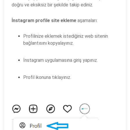
doğru ve eksiksiz bir şekilde takip ediniz.
İnstagram profile site ekleme
aşamaları:
Profilinize eklemek istediğiniz web sitenin
bağlantısını kopyalayınız.
İnstagram uygulamasına giriş yapınız.
Profil ikonuna tıklayınız.