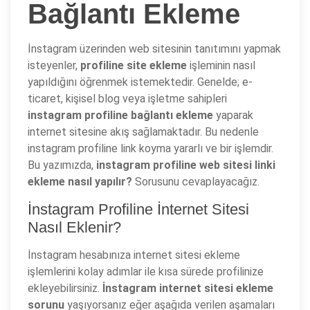
Bağlantı Ekleme
İnstagram üzerinden web sitesinin tanıtımını yapmak
isteyenler,
profiline site ekleme
işleminin nasıl
yapıldığını öğrenmek istemektedir. Genelde; e-
ticaret, kişisel blog veya işletme sahipleri
instagram profiline bağlantı ekleme
yaparak
internet sitesine akış sağlamaktadır. Bu nedenle
instagram profiline link koyma yararlı ve bir işlemdir.
Bu yazımızda,
instagram profiline web sitesi linki
ekleme nasıl yapılır?
Sorusunu cevaplayacağız.
İnstagram Profiline İnternet Sitesi
Nasıl Eklenir?
İnstagram hesabınıza internet sitesi ekleme
işlemlerini kolay adımlar ile kısa sürede profilinize
ekleyebilirsiniz.
İnstagram internet sitesi ekleme
sorunu
yaşıyorsanız eğer aşağıda verilen aşamaları