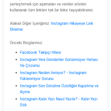
yerleştirmek için aşamaları ve verilen siteleri
kullanarak tüm linkleri tek bir linke taşıyabilirsiniz.
Alakalı Diğer İçeriğimiz:
İnstagram Hikayeye Link
Ekleme
Önceki Bloglarımız:
Facebook Takipçi Hilesi
İnstagram Yeni Gönderiler Görünmüyor Hatası
Ve Çözümü
İnstagram Neden İnmiyor? - İnstagram
Yüklenmiyor Sorunu
İnstagram Son Görülme Özelliğini Kapatma ve
Açma
İnstagram Kalın Yazı Nasıl Yazılır? - Kalın Yazı
Stili