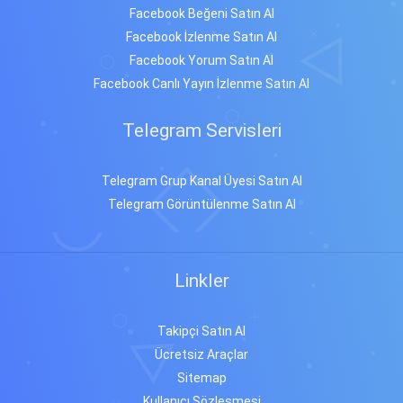
Facebook Beğeni Satın Al
Facebook İzlenme Satın Al
Facebook Yorum Satın Al
Facebook Canlı Yayın İzlenme Satın Al
Telegram Servisleri
Telegram Grup Kanal Üyesi Satın Al
Telegram Görüntülenme Satın Al
Linkler
Takipçi Satın Al
Ücretsiz Araçlar
Sitemap
Kullanıcı Sözleşmesi