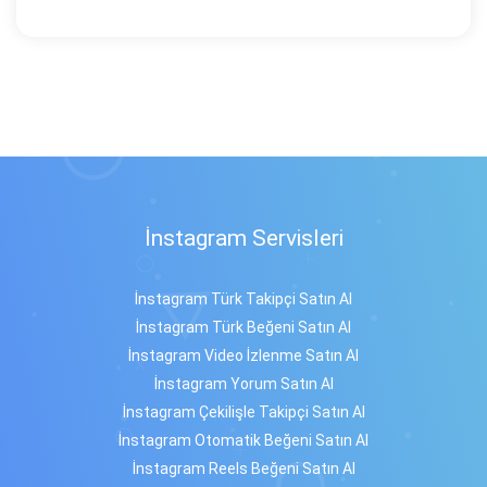
İnstagram Servisleri
İnstagram Türk Takipçi Satın Al
İnstagram Türk Beğeni Satın Al
İnstagram Video İzlenme Satın Al
İnstagram Yorum Satın Al
İnstagram Çekilişle Takipçi Satın Al
İnstagram Otomatik Beğeni Satın Al
İnstagram Reels Beğeni Satın Al