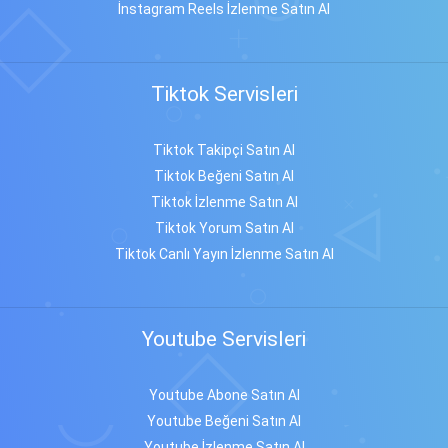
İnstagram Reels İzlenme Satın Al
Tiktok Servisleri
Tiktok Takipçi Satın Al
Tiktok Beğeni Satın Al
Tiktok İzlenme Satın Al
Tiktok Yorum Satın Al
Tiktok Canlı Yayın İzlenme Satın Al
Youtube Servisleri
Youtube Abone Satın Al
Youtube Beğeni Satın Al
Youtube İzlenme Satın Al