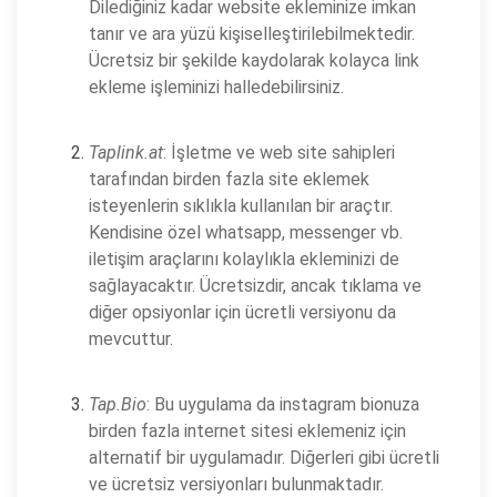
Dilediğiniz kadar website ekleminize imkan
tanır ve ara yüzü kişiselleştirilebilmektedir.
Ücretsiz bir şekilde kaydolarak kolayca link
ekleme işleminizi halledebilirsiniz.
Taplink.at
: İşletme ve web site sahipleri
tarafından birden fazla site eklemek
isteyenlerin sıklıkla kullanılan bir araçtır.
Kendisine özel whatsapp, messenger vb.
iletişim araçlarını kolaylıkla ekleminizi de
sağlayacaktır. Ücretsizdir, ancak tıklama ve
diğer opsiyonlar için ücretli versiyonu da
mevcuttur.
Tap.Bio
: Bu uygulama da instagram bionuza
birden fazla internet sitesi eklemeniz için
alternatif bir uygulamadır. Diğerleri gibi ücretli
ve ücretsiz versiyonları bulunmaktadır.