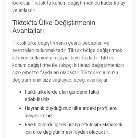
ibarettir. Tiktok’ta konum değiştirmek bu kadar kolay
ve anlaşılır.
Tiktok’ta Ülke Değiştirmenin
Avantajları
Tiktok ülke değiştirmenin çeşitli sebepleri ve
avantajları bulunmaktadır. Tiktok bölge değiştirmek
isteyen kullanıcıların sayısı hayli fazladır. Tiktok
konum değiştirme ile takipçi kitlenizi değiştirmenizin
size elbette faydaları olacaktır. Tiktok konumuzu
değiştirmenin size sağlayabileceği avantajlar;
Farklı ülkelerde olan gündemi takip
edebilirsiniz.
Hayranlık duyduğunuz ülkelerdeki profillere
ulaşabilirsiniz.
Farklı dillerde içerik üretip etkileşim alabilmek
için ülke değiştirilmesi faydalı olacaktır.