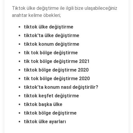
Tiktok ülke değiştirme ile ilgili bize ulaşabileceğiniz
anahtar kelime öbekleri;
tiktok ülke değiştirme
tiktok'ta ülke değiştirme
tiktok konum değiştirme
tik tok bölge değiştirme
tik tok bölge değiştirme 2021
tiktok bölge değiştirme 2020
tik tok bölge değiştirme 2020
tiktok'ta konum nasıl değiştirilir?
tiktok keşfet değiştirme
tiktok başka ülke
tiktok bölge değiştirme
tiktok ülke ayarları