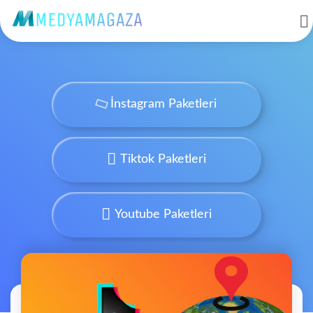
İnstagram Paketleri
Tiktok Paketleri
Youtube Paketleri