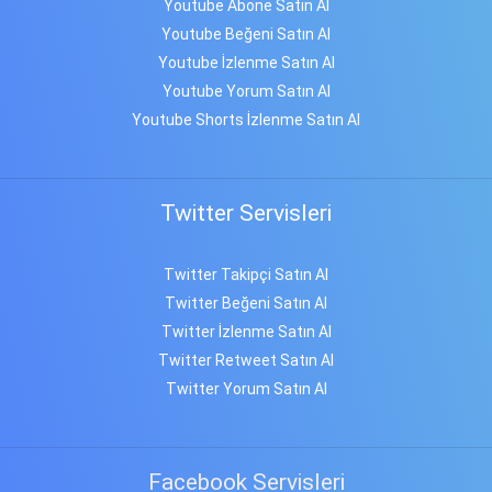
Youtube Abone Satın Al
Youtube Beğeni Satın Al
Youtube İzlenme Satın Al
Youtube Yorum Satın Al
Youtube Shorts İzlenme Satın Al
Twitter Servisleri
Twitter Takipçi Satın Al
Twitter Beğeni Satın Al
Twitter İzlenme Satın Al
Twitter Retweet Satın Al
Twitter Yorum Satın Al
Facebook Servisleri