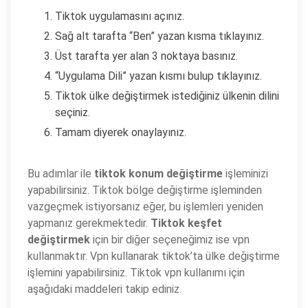
Tiktok uygulamasını açınız.
Sağ alt tarafta “Ben” yazan kısma tıklayınız.
Üst tarafta yer alan 3 noktaya basınız.
“Uygulama Dili” yazan kısmı bulup tıklayınız.
Tiktok ülke değiştirmek istediğiniz ülkenin dilini
seçiniz.
Tamam diyerek onaylayınız.
Bu adımlar ile
tiktok konum değiştirme
işleminizi
yapabilirsiniz. Tiktok bölge değiştirme işleminden
vazgeçmek istiyorsanız eğer, bu işlemleri yeniden
yapmanız gerekmektedir.
Tiktok keşfet
değiştirmek
için bir diğer seçeneğimiz ise vpn
kullanmaktır. Vpn kullanarak tiktok’ta ülke değiştirme
işlemini yapabilirsiniz. Tiktok vpn kullanımı için
aşağıdaki maddeleri takip ediniz.