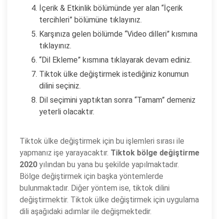
İçerik & Etkinlik bölümünde yer alan “İçerik
tercihleri” bölümüne tıklayınız.
Karşınıza gelen bölümde “Video dilleri” kısmına
tıklayınız.
“Dil Ekleme” kısmına tıklayarak devam ediniz.
Tiktok ülke değiştirmek istediğiniz konumun
dilini seçiniz.
Dil seçimini yaptıktan sonra “Tamam” demeniz
yeterli olacaktır.
Tiktok ülke değiştirmek için bu işlemleri sırası ile
yapmanız işe yarayacaktır.
Tiktok bölge değiştirme
2020
yılından bu yana bu şekilde yapılmaktadır.
Bölge değiştirmek için başka yöntemlerde
bulunmaktadır. Diğer yöntem ise, tiktok dilini
değiştirmektir. Tiktok ülke değiştirmek için uygulama
dili aşağıdaki adımlar ile değişmektedir.