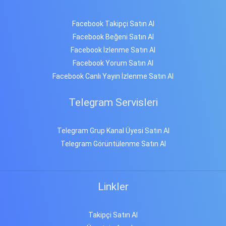
Facebook Takipçi Satın Al
Facebook Beğeni Satın Al
Facebook İzlenme Satın Al
Facebook Yorum Satın Al
Facebook Canlı Yayın İzlenme Satın Al
Telegram Servisleri
Telegram Grup Kanal Üyesi Satın Al
Telegram Görüntülenme Satın Al
Linkler
Takipçi Satın Al