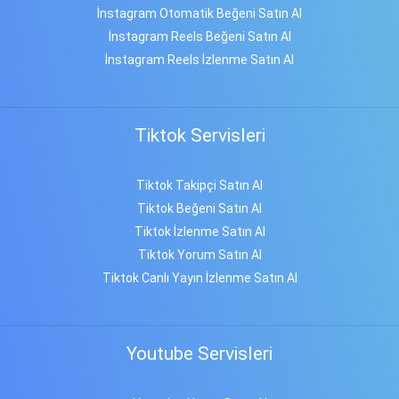
İnstagram Otomatik Beğeni Satın Al
İnstagram Reels Beğeni Satın Al
İnstagram Reels İzlenme Satın Al
Tiktok Servisleri
Tiktok Takipçi Satın Al
Tiktok Beğeni Satın Al
Tiktok İzlenme Satın Al
Tiktok Yorum Satın Al
Tiktok Canlı Yayın İzlenme Satın Al
Youtube Servisleri