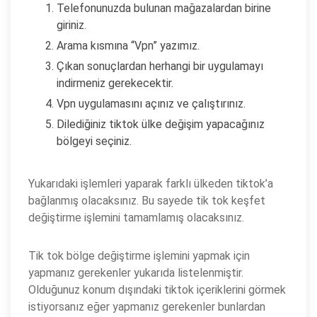
Telefonunuzda bulunan mağazalardan birine
giriniz.
Arama kısmına “Vpn” yazımız.
Çıkan sonuçlardan herhangi bir uygulamayı
indirmeniz gerekecektir.
Vpn uygulamasını açınız ve çalıştırınız.
Dilediğiniz tiktok ülke değişim yapacağınız
bölgeyi seçiniz.
Yukarıdaki işlemleri yaparak farklı ülkeden tiktok’a
bağlanmış olacaksınız. Bu sayede tik tok keşfet
değiştirme işlemini tamamlamış olacaksınız.
Tik tok bölge değiştirme işlemini yapmak için
yapmanız gerekenler yukarıda listelenmiştir.
Olduğunuz konum dışındaki tiktok içeriklerini görmek
istiyorsanız eğer yapmanız gerekenler bunlardan