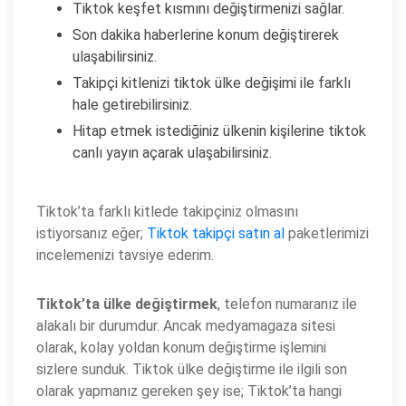
Tiktok keşfet kısmını değiştirmenizi sağlar.
Son dakika haberlerine konum değiştirerek
ulaşabilirsiniz.
Takipçi kitlenizi tiktok ülke değişimi ile farklı
hale getirebilirsiniz.
Hitap etmek istediğiniz ülkenin kişilerine tiktok
canlı yayın açarak ulaşabilirsiniz.
Tiktok’ta farklı kitlede takipçiniz olmasını
istiyorsanız eğer;
Tiktok takipçi satın al
paketlerimizi
incelemenizi tavsiye ederim.
Tiktok’ta ülke değiştirmek
, telefon numaranız ile
alakalı bir durumdur. Ancak medyamagaza sitesi
olarak, kolay yoldan konum değiştirme işlemini
sizlere sunduk. Tiktok ülke değiştirme ile ilgili son
olarak yapmanız gereken şey ise; Tiktok’ta hangi