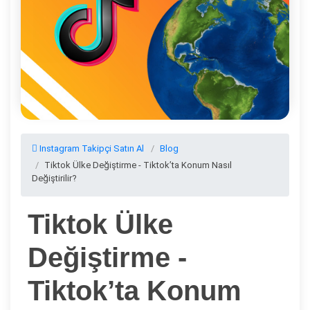
Instagram Takipçi Satın Al
Blog
Tiktok Ülke Değiştirme - Tiktok’ta Konum Nasıl
Değiştirilir?
Tiktok Ülke
Değiştirme -
Tiktok’ta Konum