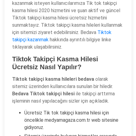
kazanmak isteyen kullanıcılarımıza Tik tok takipçi
kasma hilesi 2020 hizmetini ve şuan aktif ve güncel
Tiktok takipçi kasma hilesi ücretsiz hizmetini
sunmaktayız. Tiktok takipçi kasma hileleri kullanmak
için sitemizi ziyaret edebilirsiniz. Bedava
Tiktok
takipçi kazanmak
hakkında ayrıntılı bilgiye linke
tıklayarak ulaşabilirsiniz.
Tiktok Takipçi Kasma Hilesi
Ücretsiz Nasıl Yapılır?
Tiktok takipçi kasma hileleri bedava
olarak
sitemiz üzerinden kullanıcılara sunulan bir hiledir.
Bedava Tiktok takipçi hilesi
ile takipçi arttırma
işleminin nasıl yapılacağını sizler için açıkladık.
Ücretsiz Tik tok takipçi kasma hilesi için
öncelikle medyamagaza.com.tr web sitesine
gidiyoruz.