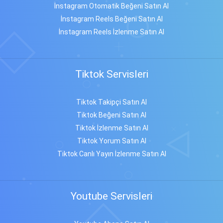
İnstagram Otomatik Beğeni Satın Al
İnstagram Reels Beğeni Satın Al
İnstagram Reels İzlenme Satın Al
Tiktok Servisleri
Tiktok Takipçi Satın Al
Tiktok Beğeni Satın Al
Tiktok İzlenme Satın Al
Tiktok Yorum Satın Al
Tiktok Canlı Yayın İzlenme Satın Al
Youtube Servisleri