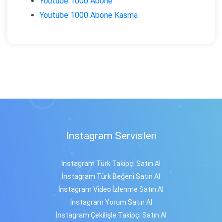
Youtube 1000 Abone
Youtube 1000 Abone Kasma
İnstagram Servisleri
İnstagram Türk Takipçi Satın Al
İnstagram Türk Beğeni Satın Al
İnstagram Video İzlenme Satın Al
İnstagram Yorum Satın Al
İnstagram Çekilişle Takipçi Satın Al