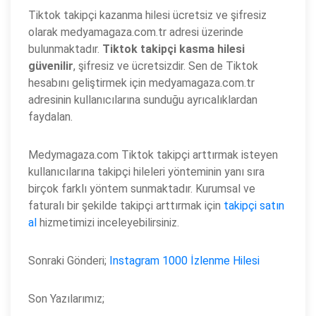
Tiktok takipçi kazanma hilesi ücretsiz ve şifresiz
olarak medyamagaza.com.tr adresi üzerinde
bulunmaktadır.
Tiktok takipçi kasma hilesi
güvenilir
, şifresiz ve ücretsizdir. Sen de Tiktok
hesabını geliştirmek için medyamagaza.com.tr
adresinin kullanıcılarına sunduğu ayrıcalıklardan
faydalan.
Medymagaza.com Tiktok takipçi arttırmak isteyen
kullanıcılarına takipçi hileleri yönteminin yanı sıra
birçok farklı yöntem sunmaktadır. Kurumsal ve
faturalı bir şekilde takipçi arttırmak için
takipçi satın
al
hizmetimizi inceleyebilirsiniz.
Sonraki Gönderi;
Instagram 1000 İzlenme Hilesi
Son Yazılarımız;