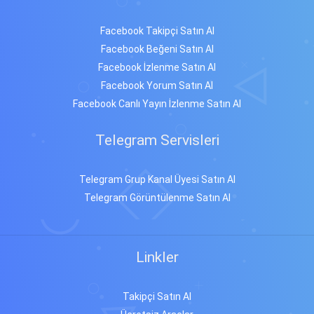
Facebook Takipçi Satın Al
Facebook Beğeni Satın Al
Facebook İzlenme Satın Al
Facebook Yorum Satın Al
Facebook Canlı Yayın İzlenme Satın Al
Telegram Servisleri
Telegram Grup Kanal Üyesi Satın Al
Telegram Görüntülenme Satın Al
Linkler
Takipçi Satın Al