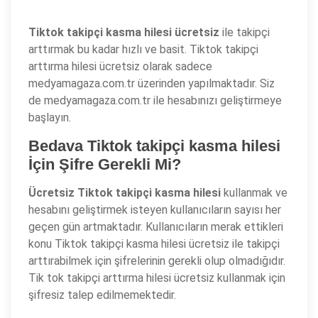
Tiktok takipçi kasma hilesi ücretsiz
ile takipçi
arttırmak bu kadar hızlı ve basit. Tiktok takipçi
arttırma hilesi ücretsiz olarak sadece
medyamagaza.com.tr üzerinden yapılmaktadır. Siz
de medyamagaza.com.tr ile hesabınızı geliştirmeye
başlayın.
Bedava Tiktok takipçi kasma hilesi
İçin Şifre Gerekli Mi?
Ücretsiz Tiktok takipçi kasma hilesi
kullanmak ve
hesabını geliştirmek isteyen kullanıcıların sayısı her
geçen gün artmaktadır. Kullanıcıların merak ettikleri
konu Tiktok takipçi kasma hilesi ücretsiz ile takipçi
arttırabilmek için şifrelerinin gerekli olup olmadığıdır.
Tik tok takipçi arttırma hilesi ücretsiz kullanmak için
şifresiz talep edilmemektedir.