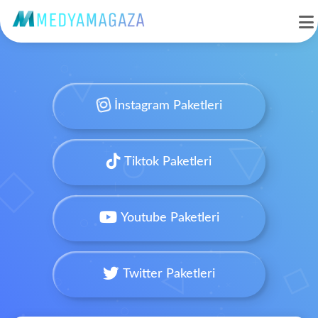
İnstagram Paketleri
Tiktok Paketleri
Youtube Paketleri
Twitter Paketleri