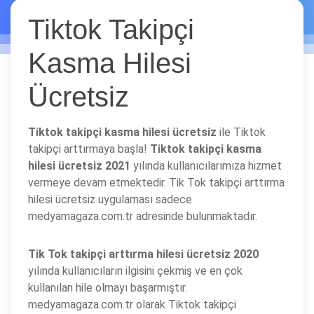
Tiktok Takipçi
Kasma Hilesi
Ücretsiz
Tiktok takipçi kasma hilesi ücretsiz
ile Tiktok
takipçi arttırmaya başla!
Tiktok takipçi kasma
hilesi ücretsiz 2021
yılında kullanıcılarımıza hizmet
vermeye devam etmektedir. Tik Tok takipçi arttırma
hilesi ücretsiz uygulaması sadece
medyamagaza.com.tr adresinde bulunmaktadır.
Tik Tok takipçi arttırma hilesi ücretsiz 2020
yılında kullanıcıların ilgisini çekmiş ve en çok
kullanılan hile olmayı başarmıştır.
medyamagaza.com.tr olarak Tiktok takipçi