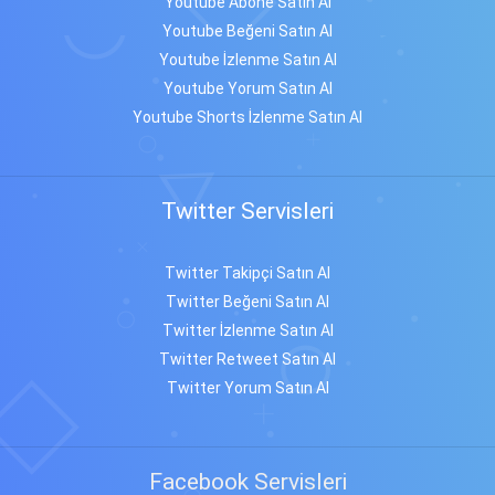
Youtube Abone Satın Al
Youtube Beğeni Satın Al
Youtube İzlenme Satın Al
Youtube Yorum Satın Al
Youtube Shorts İzlenme Satın Al
Twitter Servisleri
Twitter Takipçi Satın Al
Twitter Beğeni Satın Al
Twitter İzlenme Satın Al
Twitter Retweet Satın Al
Twitter Yorum Satın Al
Facebook Servisleri