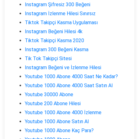
Instagram Şifresiz 300 Beğeni
Instagram İzlenme Hilesi Sınırsız
Tiktok Takipçi Kasma Uygulaması
Instagram Beğeni Hilesi 4k
Tiktok Takipçi Kasma 2020
Instagram 300 Beğeni Kasma
Tik Tok Takipçi Sitesi
Instagram Beğeni ve İzlenme Hilesi
Youtube 1000 Abone 4000 Saat Ne Kadar?
Youtube 1000 Abone 4000 Saat Satın Al
Youtube 30000 Abone
Youtube 200 Abone Hilesi
Youtube 1000 Abone 4000 İzlenme
Youtube 1000 Abone Satın Al
Youtube 1000 Abone Kaç Para?