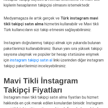
kişilerin hesaplarının takipçisi olmasını istemektedir.
Medyamagaza ile artık gerçek ve
Türk instagram mavi
tikli takipçi satın alma
hizmetini kullanabilir ve Mavi tikli
Türk kullanıcıların sizi takip etmesini sağlayabilirsiniz.
İnstagram doğrulanmış takipçi almak için yukarıda bulunan
paketlerimizi kullanabilirsiniz. Bunun yanı sıra yüksek takipçi
sayısına ulaşmak ve popüler bir hesap statüsüne erişmek
için
instagram takipçi satın al
linki üzerinden diğer instagram
takipçi paketlerimizi inceleyebilirsiniz.
Mavi Tikli İnstagram
Takipçi Fiyatları
İnstagram mavi tikli takipçi satın alma fiyatları bu hizmet
hakkında en çok merak edilen konulardan birisidir. İnstagram