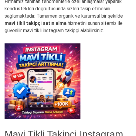
Firmamız tanınan fenomenlerle özel anlaşmalar yaparak
kendi istekleri doğrultusunda sizleri takip etmesini
sağlamaktadır. Tamamen organik ve kurumsal bir şekilde
mavi tikli takipçi satın alma
hizmetini sunan sitemiz ile
güvenilir mavi tikli instagram takipçi alabilirsiniz.
Mavi Tikli Takipçi Instagram