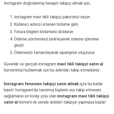
İnstagram doğrulanmış hesaplı takipçi almak için;
İnstagram mavi tikli takipçi paketinizi seçin.
Kullanıcı adınızı istenen bölüme girin.
Fatura bilgileri bölümünü doldurun.
Ödeme yönteminizi belirleyerek ödeme işlemine
geçin.
Ödemenizi tamamlayarak siparişinizi oluşturun.
Güvenilir ve gerçek instagram
mavi tikli takipçi satın al
hizmetimizi kullanmak için bu adımları takip etmelisiniz.
İnstagram fenomen takipçi satın almak
işte bu kadar
basit! İnstagram’da tanınmış kişilerin sizi takip etmesini
sağlamanın en kolay yolu olan
instagram mavi tikli takipçi
satın al
hizmeti ile sende ünlüleri takipçin yapmaya başla!