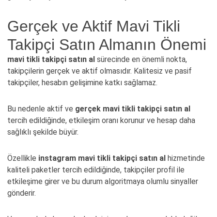
Gerçek ve Aktif Mavi Tikli
Takipçi Satın Almanın Önemi
mavi tikli takipçi satın al
sürecinde en önemli nokta,
takipçilerin gerçek ve aktif olmasıdır. Kalitesiz ve pasif
takipçiler, hesabın gelişimine katkı sağlamaz.
Bu nedenle aktif ve
gerçek mavi tikli takipçi satın al
tercih edildiğinde, etkileşim oranı korunur ve hesap daha
sağlıklı şekilde büyür.
Özellikle
instagram mavi tikli takipçi satın al
hizmetinde
kaliteli paketler tercih edildiğinde, takipçiler profil ile
etkileşime girer ve bu durum algoritmaya olumlu sinyaller
gönderir.