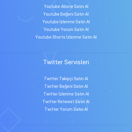
Youtube Abone Satın Al
Youtube Beğeni Satın Al
Youtube İzlenme Satın Al
Youtube Yorum Satın Al
Youtube Shorts İzlenme Satın Al
Twitter Servisleri
Twitter Takipçi Satın Al
Twitter Beğeni Satın Al
Twitter İzlenme Satın Al
Twitter Retweet Satın Al
Twitter Yorum Satın Al