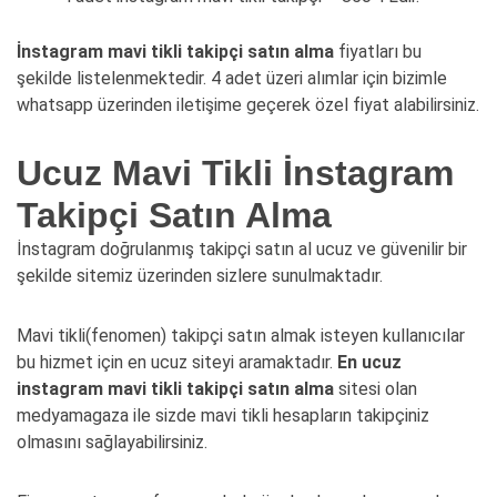
İnstagram mavi tikli takipçi satın alma
fiyatları bu
şekilde listelenmektedir. 4 adet üzeri alımlar için bizimle
whatsapp üzerinden iletişime geçerek özel fiyat alabilirsiniz.
Ucuz Mavi Tikli İnstagram
Takipçi Satın Alma
İnstagram doğrulanmış takipçi satın al ucuz ve güvenilir bir
şekilde sitemiz üzerinden sizlere sunulmaktadır.
Mavi tikli(fenomen) takipçi satın almak isteyen kullanıcılar
bu hizmet için en ucuz siteyi aramaktadır.
En ucuz
instagram mavi tikli takipçi satın alma
sitesi olan
medyamagaza ile sizde mavi tikli hesapların takipçiniz
olmasını sağlayabilirsiniz.