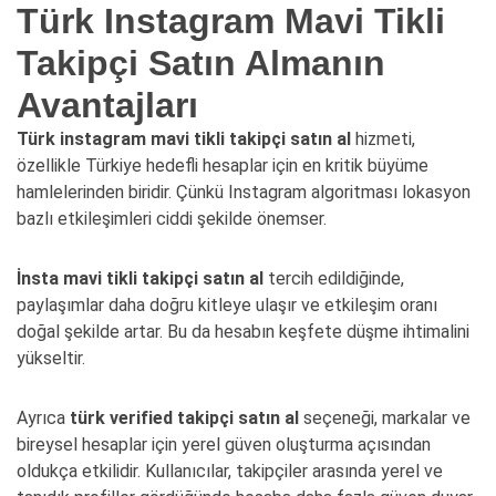
Türk Instagram Mavi Tikli
Takipçi Satın Almanın
Avantajları
Türk instagram mavi tikli takipçi satın al
hizmeti,
özellikle Türkiye hedefli hesaplar için en kritik büyüme
hamlelerinden biridir. Çünkü Instagram algoritması lokasyon
bazlı etkileşimleri ciddi şekilde önemser.
İnsta mavi tikli takipçi satın al
tercih edildiğinde,
paylaşımlar daha doğru kitleye ulaşır ve etkileşim oranı
doğal şekilde artar. Bu da hesabın keşfete düşme ihtimalini
yükseltir.
Ayrıca
türk verified takipçi satın al
seçeneği, markalar ve
bireysel hesaplar için yerel güven oluşturma açısından
oldukça etkilidir. Kullanıcılar, takipçiler arasında yerel ve