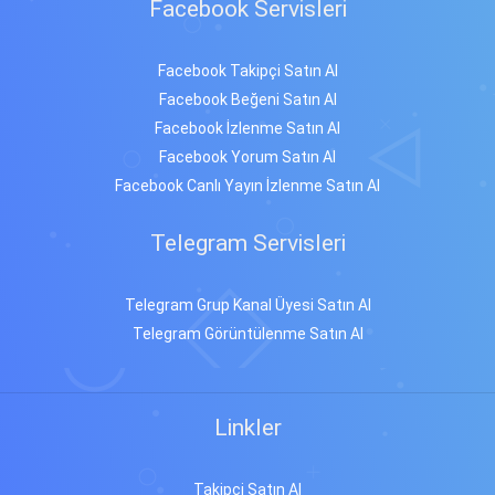
Facebook Servisleri
Facebook Takipçi Satın Al
Facebook Beğeni Satın Al
Facebook İzlenme Satın Al
Facebook Yorum Satın Al
Facebook Canlı Yayın İzlenme Satın Al
Telegram Servisleri
Telegram Grup Kanal Üyesi Satın Al
Telegram Görüntülenme Satın Al
Linkler
Takipçi Satın Al