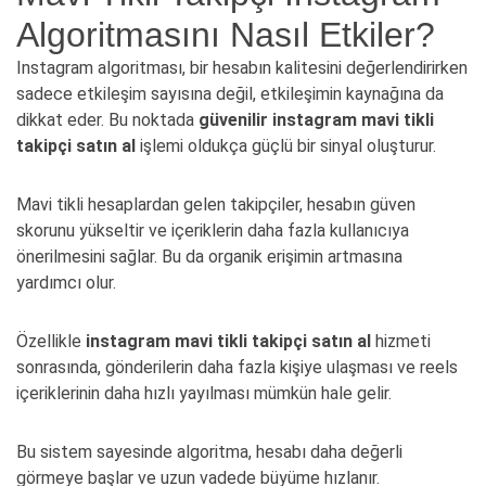
Algoritmasını Nasıl Etkiler?
Instagram algoritması, bir hesabın kalitesini değerlendirirken
sadece etkileşim sayısına değil, etkileşimin kaynağına da
dikkat eder. Bu noktada
güvenilir instagram mavi tikli
takipçi satın al
işlemi oldukça güçlü bir sinyal oluşturur.
Mavi tikli hesaplardan gelen takipçiler, hesabın güven
skorunu yükseltir ve içeriklerin daha fazla kullanıcıya
önerilmesini sağlar. Bu da organik erişimin artmasına
yardımcı olur.
Özellikle
instagram mavi tikli takipçi satın al
hizmeti
sonrasında, gönderilerin daha fazla kişiye ulaşması ve reels
içeriklerinin daha hızlı yayılması mümkün hale gelir.
Bu sistem sayesinde algoritma, hesabı daha değerli
görmeye başlar ve uzun vadede büyüme hızlanır.