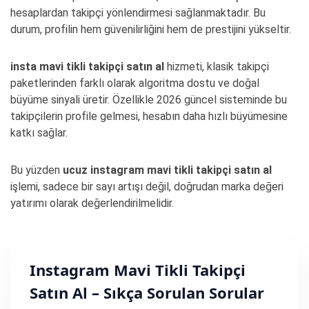
hesaplardan takipçi yönlendirmesi sağlanmaktadır. Bu
durum, profilin hem güvenilirliğini hem de prestijini yükseltir.
insta mavi tikli takipçi satın al
hizmeti, klasik takipçi
paketlerinden farklı olarak algoritma dostu ve doğal
büyüme sinyali üretir. Özellikle 2026 güncel sisteminde bu
takipçilerin profile gelmesi, hesabın daha hızlı büyümesine
katkı sağlar.
Bu yüzden
ucuz
instagram mavi tikli takipçi satın al
işlemi, sadece bir sayı artışı değil, doğrudan marka değeri
yatırımı olarak değerlendirilmelidir.
Instagram Mavi Tikli Takipçi
Satın Al – Sıkça Sorulan Sorular