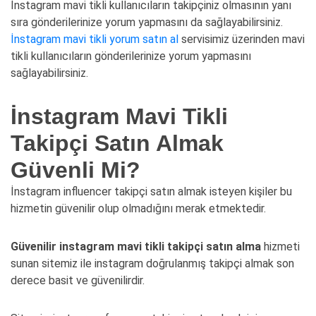
İnstagram mavi tikli kullanıcıların takipçiniz olmasının yanı
sıra gönderilerinize yorum yapmasını da sağlayabilirsiniz.
İnstagram mavi tikli yorum satın al
servisimiz üzerinden mavi
tikli kullanıcıların gönderilerinize yorum yapmasını
sağlayabilirsiniz.
İnstagram Mavi Tikli
Takipçi Satın Almak
Güvenli Mi?
İnstagram influencer takipçi satın almak isteyen kişiler bu
hizmetin güvenilir olup olmadığını merak etmektedir.
Güvenilir instagram mavi tikli takipçi satın alma
hizmeti
sunan sitemiz ile instagram doğrulanmış takipçi almak son
derece basit ve güvenilirdir.