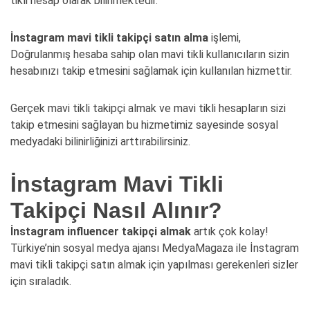
tikli hesap olarak bilinmektedir.
İnstagram mavi tikli takipçi satın alma
işlemi,
Doğrulanmış hesaba sahip olan mavi tikli kullanıcıların sizin
hesabınızı takip etmesini sağlamak için kullanılan hizmettir.
Gerçek mavi tikli takipçi almak ve mavi tikli hesapların sizi
takip etmesini sağlayan bu hizmetimiz sayesinde sosyal
medyadaki bilinirliğinizi arttırabilirsiniz.
İnstagram Mavi Tikli
Takipçi Nasıl Alınır?
İnstagram influencer takipçi almak
artık çok kolay!
Türkiye’nin sosyal medya ajansı MedyaMagaza ile İnstagram
mavi tikli takipçi satın almak için yapılması gerekenleri sizler
için sıraladık.