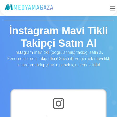
İnstagram Mavi Tikli
Takipçi Satın Al
İnstagram mavi tikli (doğrulanmış) takipçi satın al,
Fenomenler seni takip etsin! Güvenilir ve gerçek mavi tikli
instagram takipçi satın almak için hemen tıkla!