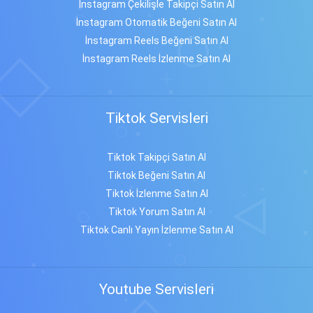
İnstagram Çekilişle Takipçi Satın Al
İnstagram Otomatik Beğeni Satın Al
İnstagram Reels Beğeni Satın Al
İnstagram Reels İzlenme Satın Al
Tiktok Servisleri
Tiktok Takipçi Satın Al
Tiktok Beğeni Satın Al
Tiktok İzlenme Satın Al
Tiktok Yorum Satın Al
Tiktok Canlı Yayın İzlenme Satın Al
Youtube Servisleri