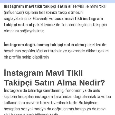
İnstagram mavi tikli takipçi satın al
servisi ile mavi tikli
(influencer) kişilerin hesabınızı takip etmesini
sağlayabilirsiniz. Güvenilir ve
ucuz mavi tikli instagram
takipçi satın al
paketlerimiz ile fenomen kişilerin takipçin
olmasını sağlayabilirsin.
İnstagram doğrulanmış takipçi satın alma
paketleri ile
hesabının popülerliğini arttırabilir ve çevrende dikkat çekici
bir profile sahip olabilirsin.
İnstagram Mavi Tikli
Takipçi Satın Alma Nedir?
İnstagram’da bilinirliği kanıtlanmış, fenomen ya da ünlü
kişilerin hesapları instagram tarafından doğrulanmakta ve bu
kullanıcılara mavi tikli rozet verilmektedir. Bu kişilerin
hesapları sosyal medya da doğrulanmış hesap ya da mavi