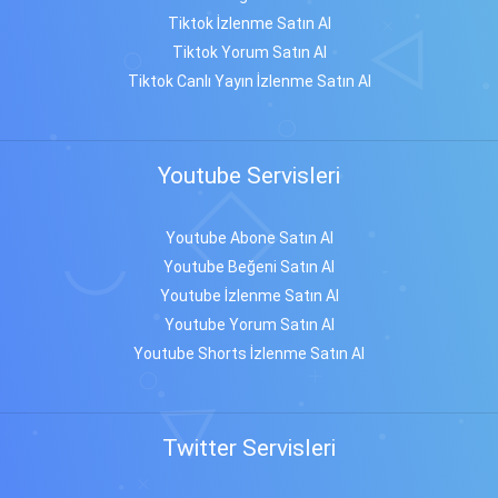
Tiktok İzlenme Satın Al
Tiktok Yorum Satın Al
Tiktok Canlı Yayın İzlenme Satın Al
Youtube Servisleri
Youtube Abone Satın Al
Youtube Beğeni Satın Al
Youtube İzlenme Satın Al
Youtube Yorum Satın Al
Youtube Shorts İzlenme Satın Al
Twitter Servisleri