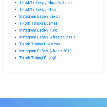
Tiktok'ta Takipçi Nasıl Arttırılır?
Tiktok'ta Takipçi Hilesi
Instagram Beğeni Takipçi
Tiktok Takipçi Düşmesi
Instagram Beğeni Türk
Instagram Beğeni Şifresiz Sınırsız
Tiktok Takipçi Hilesi Yap
Instagram Beğeni Şifresiz 2019
Tiktok Takipçi Düşüşü