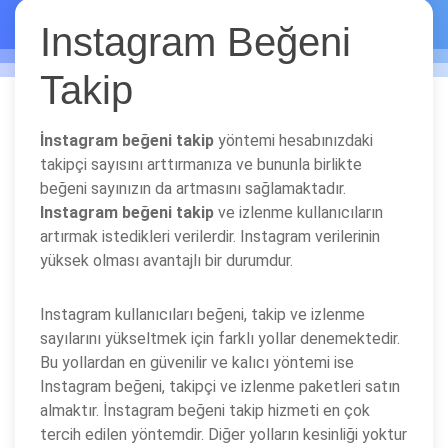
Instagram Beğeni
Takip
İnstagram beğeni takip
yöntemi hesabınızdaki
takipçi sayısını arttırmanıza ve bununla birlikte
beğeni sayınızın da artmasını sağlamaktadır.
Instagram beğeni takip
ve izlenme kullanıcıların
artırmak istedikleri verilerdir. Instagram verilerinin
yüksek olması avantajlı bir durumdur.
Instagram kullanıcıları beğeni, takip ve izlenme
sayılarını yükseltmek için farklı yollar denemektedir.
Bu yollardan en güvenilir ve kalıcı yöntemi ise
Instagram beğeni, takipçi ve izlenme paketleri satın
almaktır. İnstagram beğeni takip hizmeti en çok
tercih edilen yöntemdir. Diğer yolların kesinliği yoktur