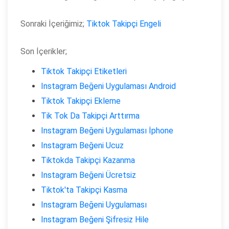
Sonraki İçeriğimiz;
Tiktok Takipçi Engeli
Son İçerikler;
Tiktok Takipçi Etiketleri
Instagram Beğeni Uygulaması Android
Tiktok Takipçi Ekleme
Tik Tok Da Takipçi Arttırma
Instagram Beğeni Uygulaması İphone
Instagram Beğeni Ucuz
Tiktokda Takipçi Kazanma
Instagram Beğeni Ücretsiz
Tiktok'ta Takipçi Kasma
Instagram Beğeni Uygulaması
Instagram Beğeni Şifresiz Hile