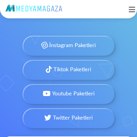
İnstagram Paketleri
Tiktok Paketleri
Youtube Paketleri
Twitter Paketleri