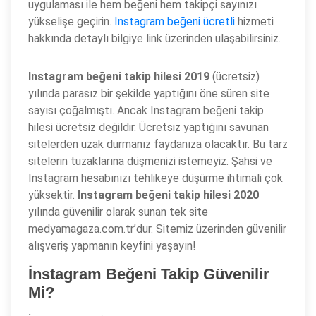
uygulaması ile hem beğeni hem takipçi sayınızı
yükselişe geçirin.
İnstagram beğeni ücretli
hizmeti
hakkında detaylı bilgiye link üzerinden ulaşabilirsiniz.
Instagram beğeni takip hilesi 2019
(ücretsiz)
yılında parasız bir şekilde yaptığını öne süren site
sayısı çoğalmıştı. Ancak Instagram beğeni takip
hilesi ücretsiz değildir. Ücretsiz yaptığını savunan
sitelerden uzak durmanız faydanıza olacaktır. Bu tarz
sitelerin tuzaklarına düşmenizi istemeyiz. Şahsi ve
Instagram hesabınızı tehlikeye düşürme ihtimali çok
yüksektir.
Instagram beğeni takip hilesi 2020
yılında güvenilir olarak sunan tek site
medyamagaza.com.tr’dur. Sitemiz üzerinden güvenilir
alışveriş yapmanın keyfini yaşayın!
İnstagram Beğeni Takip Güvenilir
Mi?