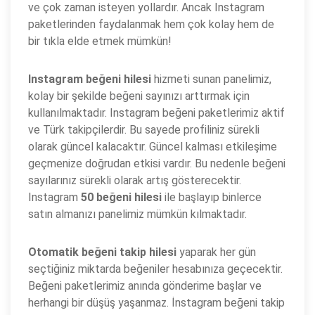
ve çok zaman isteyen yollardır. Ancak Instagram
paketlerinden faydalanmak hem çok kolay hem de
bir tıkla elde etmek mümkün!
Instagram beğeni hilesi
hizmeti sunan panelimiz,
kolay bir şekilde beğeni sayınızı arttırmak için
kullanılmaktadır. Instagram beğeni paketlerimiz aktif
ve Türk takipçilerdir. Bu sayede profiliniz sürekli
olarak güncel kalacaktır. Güncel kalması etkileşime
geçmenize doğrudan etkisi vardır. Bu nedenle beğeni
sayılarınız sürekli olarak artış gösterecektir.
Instagram
50 beğeni hilesi
ile başlayıp binlerce
satın almanızı panelimiz mümkün kılmaktadır.
Otomatik beğeni takip hilesi
yaparak her gün
seçtiğiniz miktarda beğeniler hesabınıza geçecektir.
Beğeni paketlerimiz anında gönderime başlar ve
herhangi bir düşüş yaşanmaz. İnstagram beğeni takip