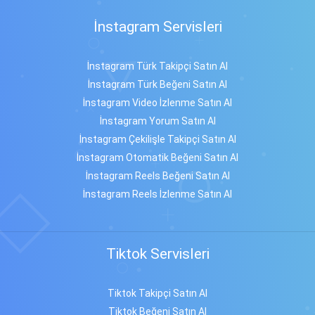
İnstagram Servisleri
İnstagram Türk Takipçi Satın Al
İnstagram Türk Beğeni Satın Al
İnstagram Video İzlenme Satın Al
İnstagram Yorum Satın Al
İnstagram Çekilişle Takipçi Satın Al
İnstagram Otomatik Beğeni Satın Al
İnstagram Reels Beğeni Satın Al
İnstagram Reels İzlenme Satın Al
Tiktok Servisleri
Tiktok Takipçi Satın Al
Tiktok Beğeni Satın Al