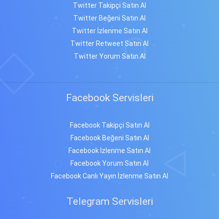
Twitter Takipçi Satın Al
Twitter Beğeni Satın Al
Twitter İzlenme Satın Al
Twitter Retweet Satın Al
Twitter Yorum Satın Al
Facebook Servisleri
Facebook Takipçi Satın Al
Facebook Beğeni Satın Al
Facebook İzlenme Satın Al
Facebook Yorum Satın Al
Facebook Canlı Yayın İzlenme Satın Al
Telegram Servisleri