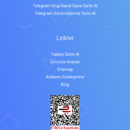
Telegram Grup Kanal Üyesi Satın Al
Telegram Görüntülenme Satın Al
Linkler
Takipçi Satın Al
Ücretsiz Araçlar
Sitemap
Kullanıcı Sözleşmesi
Blog